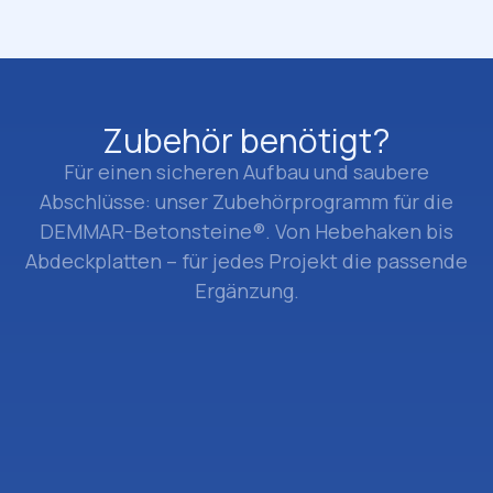
Zubehör benötigt?
Für einen sicheren Aufbau und saubere
Abschlüsse: unser Zubehörprogramm für die
DEMMAR-Betonsteine®. Von Hebehaken bis
Abdeckplatten – für jedes Projekt die passende
Ergänzung.