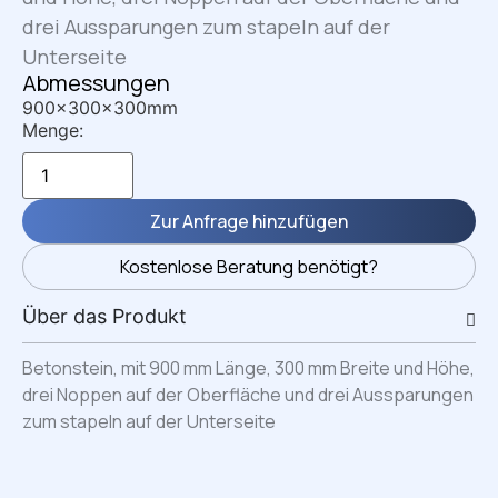
drei Aussparungen zum stapeln auf der
Unterseite
Abmessungen
900x300x300mm
Menge:
Zur Anfrage hinzufügen
Kostenlose Beratung benötigt?
Über das Produkt
Betonstein, mit 900 mm Länge, 300 mm Breite und Höhe,
drei Noppen auf der Oberfläche und drei Aussparungen
zum stapeln auf der Unterseite