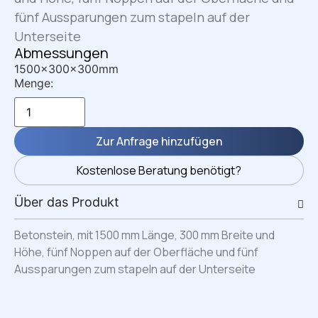
fünf Aussparungen zum stapeln auf der
Unterseite
Abmessungen
1500x300x300mm
Menge:
Zur Anfrage hinzufügen
Kostenlose Beratung benötigt?
Über das Produkt
Betonstein, mit 1500 mm Länge, 300 mm Breite und
Höhe, fünf Noppen auf der Oberfläche und fünf
Aussparungen zum stapeln auf der Unterseite