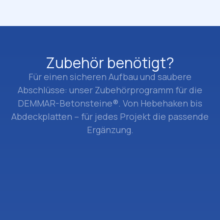
Zubehör benötigt?
Für einen sicheren Aufbau und saubere
Abschlüsse: unser Zubehörprogramm für die
DEMMAR-Betonsteine®. Von Hebehaken bis
Abdeckplatten – für jedes Projekt die passende
Ergänzung.