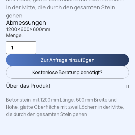
in der Mitte, die durch den gesamten Stein
gehen
Abmessungen
1200x600x600mm
Menge:
Zur Anfrage hinzufügen
Kostenlose Beratung benötigt?
Über das Produkt
Betonstein, mit 1200 mm Länge, 600 mm Breite und
Höhe, glatte Oberfläche mit zwei Löchern in der Mitte,
die durch den gesamten Stein gehen