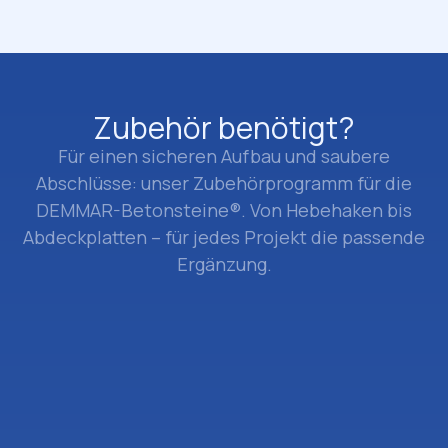
Zubehör benötigt?
Für einen sicheren Aufbau und saubere
Abschlüsse: unser Zubehörprogramm für die
DEMMAR-Betonsteine®. Von Hebehaken bis
Abdeckplatten – für jedes Projekt die passende
Ergänzung.